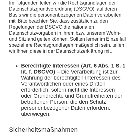
Im Folgenden teilen wir die Rechtsgrundlagen der
Datenschutzgrundverordnung (DSGVO), auf deren
Basis wir die personenbezogenen Daten verarbeiten,
mit. Bitte beachten Sie, dass zusätzlich zu den
Regelungen der DSGVO die nationalen
Datenschutzvorgaben in Ihrem bzw. unserem Wohn-
und Sitzland gelten können. Sollten ferner im Einzelfall
speziellere Rechtsgrundlagen maßgeblich sein, teilen
wir Ihnen diese in der Datenschutzerklärung mit.
Berechtigte Interessen (Art. 6 Abs. 1 S. 1
lit. f. DSGVO)
– Die Verarbeitung ist zur
Wahrung der berechtigten Interessen des
Verantwortlichen oder eines Dritten
erforderlich, sofern nicht die Interessen
oder Grundrechte und Grundfreiheiten der
betroffenen Person, die den Schutz
personenbezogener Daten erfordern,
überwiegen.
Sicherheitsmaßnahmen