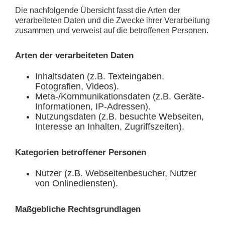
Die nachfolgende Übersicht fasst die Arten der
verarbeiteten Daten und die Zwecke ihrer Verarbeitung
zusammen und verweist auf die betroffenen Personen.
Arten der verarbeiteten Daten
Inhaltsdaten (z.B. Texteingaben,
Fotografien, Videos).
Meta-/Kommunikationsdaten (z.B. Geräte-
Informationen, IP-Adressen).
Nutzungsdaten (z.B. besuchte Webseiten,
Interesse an Inhalten, Zugriffszeiten).
Kategorien betroffener Personen
Nutzer (z.B. Webseitenbesucher, Nutzer
von Onlinediensten).
Maßgebliche Rechtsgrundlagen