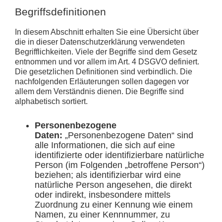
Begriffsdefinitionen
In diesem Abschnitt erhalten Sie eine Übersicht über
die in dieser Datenschutzerklärung verwendeten
Begrifflichkeiten. Viele der Begriffe sind dem Gesetz
entnommen und vor allem im Art. 4 DSGVO definiert.
Die gesetzlichen Definitionen sind verbindlich. Die
nachfolgenden Erläuterungen sollen dagegen vor
allem dem Verständnis dienen. Die Begriffe sind
alphabetisch sortiert.
Personenbezogene
Daten:
„Personenbezogene Daten“ sind
alle Informationen, die sich auf eine
identifizierte oder identifizierbare natürliche
Person (im Folgenden „betroffene Person“)
beziehen; als identifizierbar wird eine
natürliche Person angesehen, die direkt
oder indirekt, insbesondere mittels
Zuordnung zu einer Kennung wie einem
Namen, zu einer Kennnummer, zu