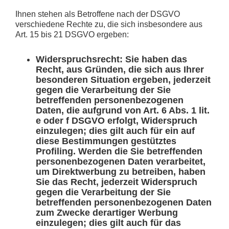
Ihnen stehen als Betroffene nach der DSGVO
verschiedene Rechte zu, die sich insbesondere aus
Art. 15 bis 21 DSGVO ergeben:
Widerspruchsrecht: Sie haben das
Recht, aus Gründen, die sich aus Ihrer
besonderen Situation ergeben, jederzeit
gegen die Verarbeitung der Sie
betreffenden personenbezogenen
Daten, die aufgrund von Art. 6 Abs. 1 lit.
e oder f DSGVO erfolgt, Widerspruch
einzulegen; dies gilt auch für ein auf
diese Bestimmungen gestütztes
Profiling. Werden die Sie betreffenden
personenbezogenen Daten verarbeitet,
um Direktwerbung zu betreiben, haben
Sie das Recht, jederzeit Widerspruch
gegen die Verarbeitung der Sie
betreffenden personenbezogenen Daten
zum Zwecke derartiger Werbung
einzulegen; dies gilt auch für das