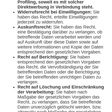
Profiling, soweit es mit solcher
Direktwerbung in Verbindung steht.
Widerrufsrecht bei Einwilligungen:
Sie
haben das Recht, erteilte Einwilligungen
jederzeit zu widerrufen.
Auskunftsrecht:
Sie haben das Recht,
eine Bestätigung darüber zu verlangen, ob
betreffende Daten verarbeitet werden und
auf Auskunft über diese Daten sowie auf
weitere Informationen und Kopie der Daten
entsprechend den gesetzlichen Vorgaben.
Recht auf Berichtigung:
Sie haben
entsprechend den gesetzlichen Vorgaben
das Recht, die Vervollständigung der Sie
betreffenden Daten oder die Berichtigung
der Sie betreffenden unrichtigen Daten zu
verlangen.
Recht auf Löschung und Einschränkung
der Verarbeitung:
Sie haben nach
Maßgabe der gesetzlichen Vorgaben das
Recht, zu verlangen, dass Sie betreffende
Daten unverzüglich gelöscht werden, bzw.