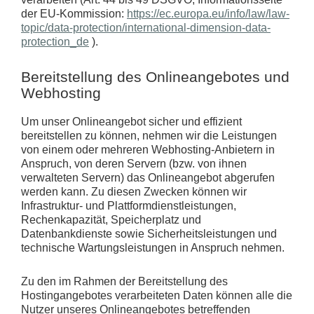
der EU-Kommission:
https://ec.europa.eu/info/law/law-
topic/data-protection/international-dimension-data-
protection_de
).
Bereitstellung des Onlineangebotes und
Webhosting
Um unser Onlineangebot sicher und effizient
bereitstellen zu können, nehmen wir die Leistungen
von einem oder mehreren Webhosting-Anbietern in
Anspruch, von deren Servern (bzw. von ihnen
verwalteten Servern) das Onlineangebot abgerufen
werden kann. Zu diesen Zwecken können wir
Infrastruktur- und Plattformdienstleistungen,
Rechenkapazität, Speicherplatz und
Datenbankdienste sowie Sicherheitsleistungen und
technische Wartungsleistungen in Anspruch nehmen.
Zu den im Rahmen der Bereitstellung des
Hostingangebotes verarbeiteten Daten können alle die
Nutzer unseres Onlineangebotes betreffenden