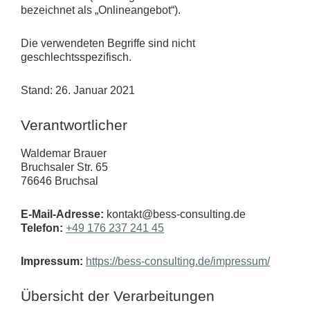
bezeichnet als „Onlineangebot“).
Die verwendeten Begriffe sind nicht
geschlechtsspezifisch.
Stand: 26. Januar 2021
Verantwortlicher
Waldemar Brauer
Bruchsaler Str. 65
76646 Bruchsal
E-Mail-Adresse:
kontakt@bess-consulting.de
Telefon:
+49 176 237 241 45
Impressum:
https://bess-consulting.de/impressum/
Übersicht der Verarbeitungen