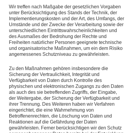
Wir treffen nach Maßgabe der gesetzlichen Vorgaben
unter Berücksichtigung des Stands der Technik, der
Implementierungskosten und der Art, des Umfangs, der
Umstände und der Zwecke der Verarbeitung sowie der
unterschiedlichen Eintrittswahrscheinlichkeiten und
des Ausmaßes der Bedrohung der Rechte und
Freiheiten natürlicher Personen geeignete technische
und organisatorische Maßnahmen, um ein dem Risiko
angemessenes Schutzniveau zu gewährleisten.
Zu den Maßnahmen gehören insbesondere die
Sicherung der Vertraulichkeit, Integrität und
Verfügbarkeit von Daten durch Kontrolle des
physischen und elektronischen Zugangs zu den Daten
als auch des sie betreffenden Zugriffs, der Eingabe,
der Weitergabe, der Sicherung der Verfügbarkeit und
ihrer Trennung. Des Weiteren haben wir Verfahren
eingerichtet, die eine Wahrnehmung von
Betroffenenrechten, die Löschung von Daten und
Reaktionen auf die Gefährdung der Daten
gewährleisten. Ferner berücksichtigen wir den Schutz