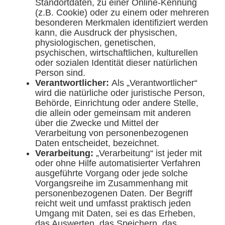
Standortdaten, zu einer Online-Kennung
(z.B. Cookie) oder zu einem oder mehreren
besonderen Merkmalen identifiziert werden
kann, die Ausdruck der physischen,
physiologischen, genetischen,
psychischen, wirtschaftlichen, kulturellen
oder sozialen Identität dieser natürlichen
Person sind.
Verantwortlicher:
Als „Verantwortlicher“
wird die natürliche oder juristische Person,
Behörde, Einrichtung oder andere Stelle,
die allein oder gemeinsam mit anderen
über die Zwecke und Mittel der
Verarbeitung von personenbezogenen
Daten entscheidet, bezeichnet.
Verarbeitung:
„Verarbeitung“ ist jeder mit
oder ohne Hilfe automatisierter Verfahren
ausgeführte Vorgang oder jede solche
Vorgangsreihe im Zusammenhang mit
personenbezogenen Daten. Der Begriff
reicht weit und umfasst praktisch jeden
Umgang mit Daten, sei es das Erheben,
das Auswerten, das Speichern, das