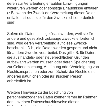
deren zur Verarbeitung erlaubten Einwilligungen
widerrufen werden oder sonstige Erlaubnisse entfallen
(z.B., wenn der Zweck der Verarbeitung dieser Daten
entfallen ist oder sie für den Zweck nicht erforderlich
sind).
Sofern die Daten nicht gelöscht werden, weil sie für
andere und gesetzlich zulässige Zwecke erforderlich
sind, wird deren Verarbeitung auf diese Zwecke
beschränkt. D.h., die Daten werden gesperrt und nicht
für andere Zwecke verarbeitet. Das gilt z.B. für Daten,
die aus handels- oder steuerrechtlichen Gründen
aufbewahrt werden müssen oder deren Speicherung
zur Geltendmachung, Ausübung oder Verteidigung von
Rechtsansprüchen oder zum Schutz der Rechte einer
anderen natürlichen oder juristischen Person
erforderlich ist.
Weitere Hinweise zu der Löschung von
personenbezogenen Daten können ferner im Rahmen
der einzelnen Datenschutzhinweise dieser