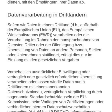
dienen, mit den Empfängern Ihrer Daten ab.
Datenverarbeitung in Drittländern
Sofern wir Daten in einem Drittland (d.h., außerhalb
der Europäischen Union (EU), des Europäischen
Wirtschaftsraums (EWR)) verarbeiten oder die
Verarbeitung im Rahmen der Inanspruchnahme von
Diensten Dritter oder der Offenlegung bzw.
Übermittlung von Daten an andere Personen, Stellen
oder Unternehmen stattfindet, erfolgt dies nur im
Einklang mit den gesetzlichen Vorgaben.
Vorbehaltlich ausdrücklicher Einwilligung oder
vertraglich oder gesetzlich erforderlicher Übermittlung
verarbeiten oder lassen wir die Daten nur in
Drittländern mit einem anerkannten
Datenschutzniveau, vertraglichen Verpflichtung durch
sogenannte Standardschutzklauseln der EU-
Kommission, beim Vorliegen von Zertifizierungen oder
verbindlicher internen Datenschutzvorschriften
verarbeiten (Art. 44 bis 49 DSGVO, Informationsseite