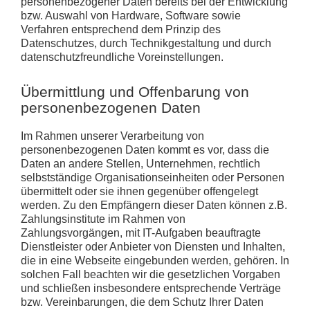
personenbezogener Daten bereits bei der Entwicklung
bzw. Auswahl von Hardware, Software sowie
Verfahren entsprechend dem Prinzip des
Datenschutzes, durch Technikgestaltung und durch
datenschutzfreundliche Voreinstellungen.
Übermittlung und Offenbarung von
personenbezogenen Daten
Im Rahmen unserer Verarbeitung von
personenbezogenen Daten kommt es vor, dass die
Daten an andere Stellen, Unternehmen, rechtlich
selbstständige Organisationseinheiten oder Personen
übermittelt oder sie ihnen gegenüber offengelegt
werden. Zu den Empfängern dieser Daten können z.B.
Zahlungsinstitute im Rahmen von
Zahlungsvorgängen, mit IT-Aufgaben beauftragte
Dienstleister oder Anbieter von Diensten und Inhalten,
die in eine Webseite eingebunden werden, gehören. In
solchen Fall beachten wir die gesetzlichen Vorgaben
und schließen insbesondere entsprechende Verträge
bzw. Vereinbarungen, die dem Schutz Ihrer Daten