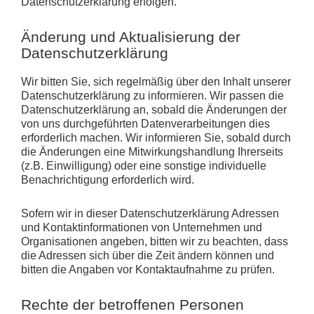
Datenschutzerklärung erfolgen.
Änderung und Aktualisierung der
Datenschutzerklärung
Wir bitten Sie, sich regelmäßig über den Inhalt unserer
Datenschutzerklärung zu informieren. Wir passen die
Datenschutzerklärung an, sobald die Änderungen der
von uns durchgeführten Datenverarbeitungen dies
erforderlich machen. Wir informieren Sie, sobald durch
die Änderungen eine Mitwirkungshandlung Ihrerseits
(z.B. Einwilligung) oder eine sonstige individuelle
Benachrichtigung erforderlich wird.
Sofern wir in dieser Datenschutzerklärung Adressen
und Kontaktinformationen von Unternehmen und
Organisationen angeben, bitten wir zu beachten, dass
die Adressen sich über die Zeit ändern können und
bitten die Angaben vor Kontaktaufnahme zu prüfen.
Rechte der betroffenen Personen