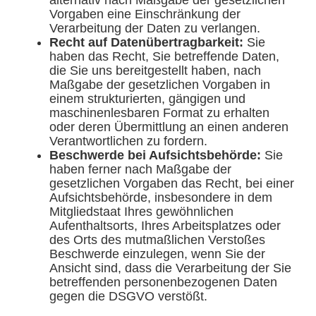
alternativ nach Maßgabe der gesetzlichen
Vorgaben eine Einschränkung der
Verarbeitung der Daten zu verlangen.
Recht auf Datenübertragbarkeit:
Sie
haben das Recht, Sie betreffende Daten,
die Sie uns bereitgestellt haben, nach
Maßgabe der gesetzlichen Vorgaben in
einem strukturierten, gängigen und
maschinenlesbaren Format zu erhalten
oder deren Übermittlung an einen anderen
Verantwortlichen zu fordern.
Beschwerde bei Aufsichtsbehörde:
Sie
haben ferner nach Maßgabe der
gesetzlichen Vorgaben das Recht, bei einer
Aufsichtsbehörde, insbesondere in dem
Mitgliedstaat Ihres gewöhnlichen
Aufenthaltsorts, Ihres Arbeitsplatzes oder
des Orts des mutmaßlichen Verstoßes
Beschwerde einzulegen, wenn Sie der
Ansicht sind, dass die Verarbeitung der Sie
betreffenden personenbezogenen Daten
gegen die DSGVO verstößt.